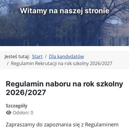
Witamy na naszej stronie
Jesteś tutaj:
Start
Dla kandydatów
Regulamin Rekrutacji na rok szkolny 2026/2027
Regulamin naboru na rok szkolny
2026/2027
Szczegóły
Odsłon: 0
Zapraszamy do zapoznania się z Regulaminem