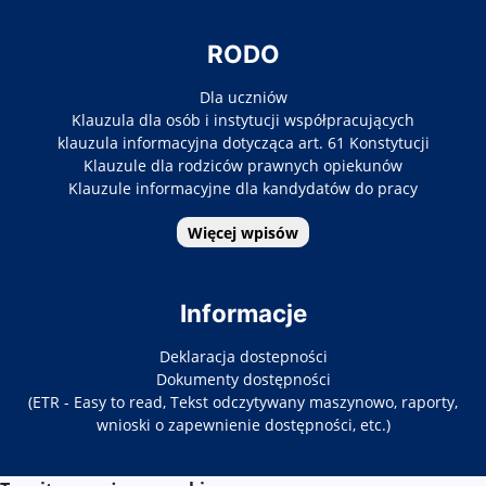
RODO
Dla uczniów
Klauzula dla osób i instytucji współpracujących
klauzula informacyjna dotycząca art. 61 Konstytucji
Klauzule dla rodziców prawnych opiekunów
Klauzule informacyjne dla kandydatów do pracy
Więcej wpisów
Informacje
Deklaracja dostepności
Dokumenty dostępności
(ETR - Easy to read, Tekst odczytywany maszynowo, raporty,
wnioski o zapewnienie dostępności, etc.)