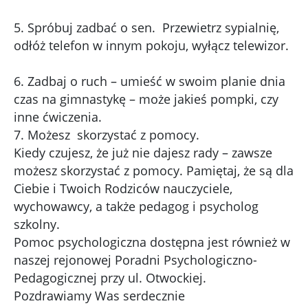
5. Spróbuj zadbać o sen. Przewietrz sypialnię,
odłóż telefon w innym pokoju, wyłącz telewizor.
6. Zadbaj o ruch – umieść w swoim planie dnia
czas na gimnastykę – może jakieś pompki, czy
inne ćwiczenia.
7. Możesz skorzystać z pomocy.
Kiedy czujesz, że już nie dajesz rady – zawsze
możesz skorzystać z pomocy. Pamiętaj, że są dla
Ciebie i Twoich Rodziców nauczyciele,
wychowawcy, a także pedagog i psycholog
szkolny.
Pomoc psychologiczna dostępna jest również w
naszej rejonowej Poradni Psychologiczno-
Pedagogicznej przy ul. Otwockiej.
Pozdrawiamy Was serdecznie