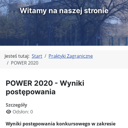
Witamy na naszej stronie
Jesteś tutaj:
Start
Praktyki Zagraniczne
POWER 2020
POWER 2020 - Wyniki
postępowania
Szczegóły
Odsłon: 0
Wyniki postępowania konkursowego w zakresie