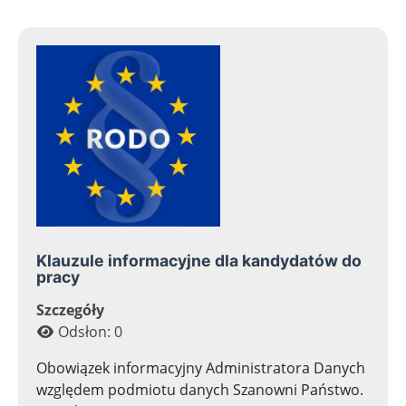
Klauzule informacyjne dla kandydatów do
pracy
Szczegóły
Odsłon: 0
Obowiązek informacyjny Administratora Danych
względem podmiotu danych Szanowni Państwo.