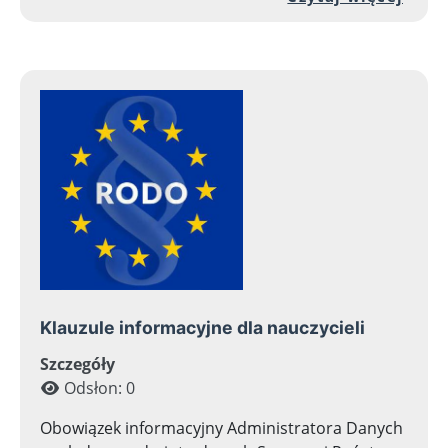
Klauzule informacyjne dla nauczycieli
Szczegóły
Odsłon: 0
Obowiązek informacyjny Administratora Danych