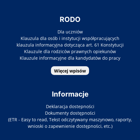
RODO
Dla uczniów
Klauzula dla osób i instytucji współpracujących
klauzula informacyjna dotycząca art. 61 Konstytucji
Klauzule dla rodziców prawnych opiekunów
Klauzule informacyjne dla kandydatów do pracy
Więcej wpisów
Informacje
Deklaracja dostepności
Dokumenty dostępności
(ETR - Easy to read, Tekst odczytywany maszynowo, raporty,
wnioski o zapewnienie dostępności, etc.)