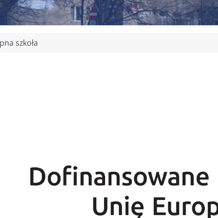
pna szkoła