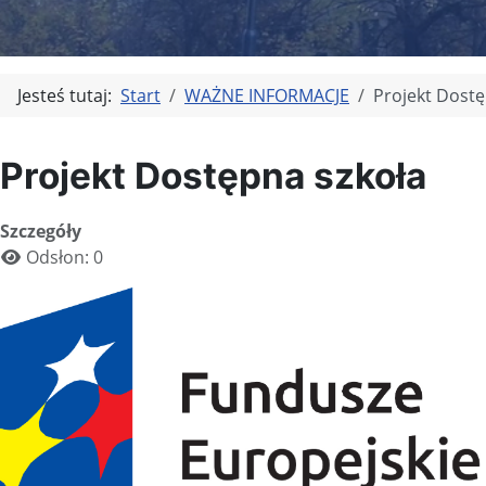
Jesteś tutaj:
Start
WAŻNE INFORMACJE
Projekt Dostę
Projekt Dostępna szkoła
Szczegóły
Odsłon: 0