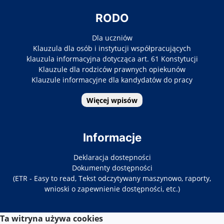
RODO
Dla uczniów
Klauzula dla osób i instytucji współpracujących
klauzula informacyjna dotycząca art. 61 Konstytucji
Klauzule dla rodziców prawnych opiekunów
Klauzule informacyjne dla kandydatów do pracy
Więcej wpisów
Informacje
Deklaracja dostepności
Dokumenty dostępności
(ETR - Easy to read, Tekst odczytywany maszynowo, raporty,
wnioski o zapewnienie dostępności, etc.)
Ta witryna używa cookies