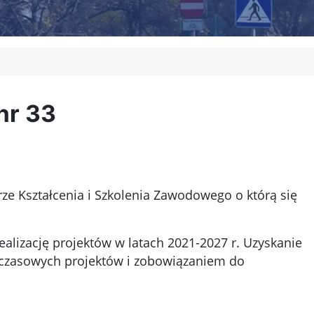
nr 33
rze Kształcenia i Szkolenia Zawodowego o którą się
ealizację projektów w latach 2021-2027 r. Uzyskanie
ychczasowych projektów i zobowiązaniem do