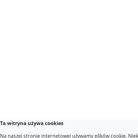
Ta witryna używa cookies
Na naszej stronie internetowej używamy plików cookie. Niek