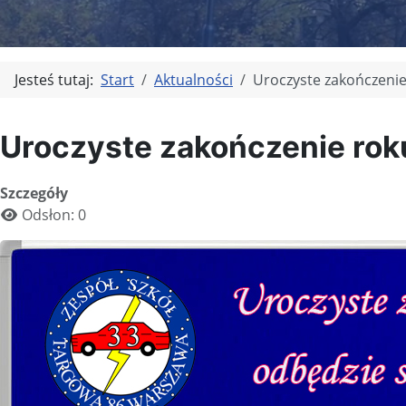
Jesteś tutaj:
Start
Aktualności
Uroczyste zakończenie
Uroczyste zakończenie ro
Szczegóły
Odsłon: 0