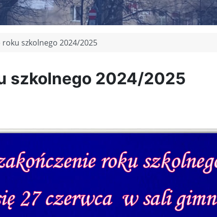
 roku szkolnego 2024/2025
ku szkolnego 2024/2025