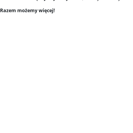
Razem możemy więcej!