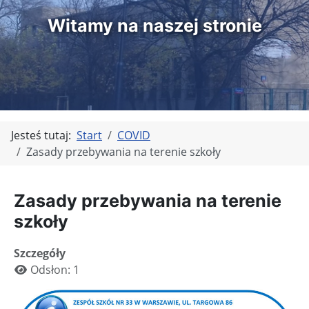
Witamy na naszej stronie
Jesteś tutaj:
Start
COVID
Zasady przebywania na terenie szkoły
Zasady przebywania na terenie
szkoły
Szczegóły
Odsłon: 1