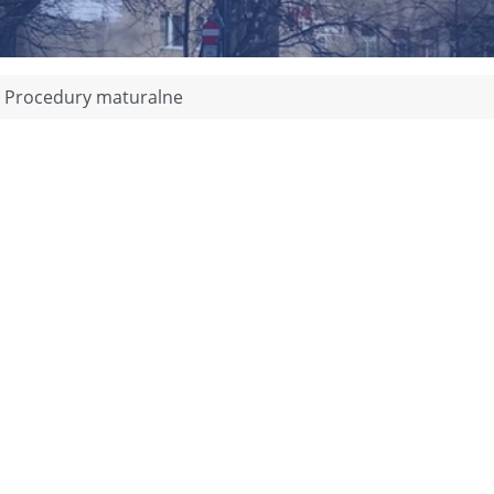
Procedury maturalne