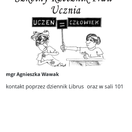
mgr Agnieszka Wawak
kontakt poprzez dziennik Librus oraz w sali 101