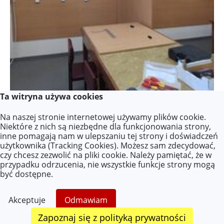
Ta witryna używa cookies
Na naszej stronie internetowej używamy plików cookie.
Niektóre z nich są niezbędne dla funkcjonowania strony,
inne pomagają nam w ulepszaniu tej strony i doświadczeń
użytkownika (Tracking Cookies). Możesz sam zdecydować,
czy chcesz zezwolić na pliki cookie. Należy pamiętać, że w
przypadku odrzucenia, nie wszystkie funkcje strony mogą
być dostępne.
Akceptuje
Odmawiam
Zapoznaj się z polityką prywatności