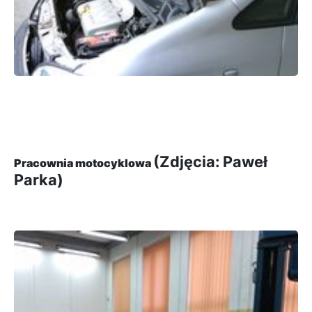
(Zdjęcia: Paweł
Pracownia motocyklowa
Parka)