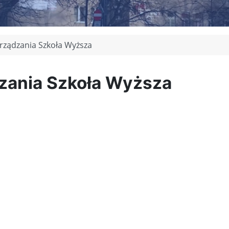
rządzania Szkoła Wyższa
zania Szkoła Wyższa