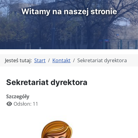
Witamy na naszej stronie
Jesteś tutaj:
Start
Kontakt
Sekretariat dyrektora
Sekretariat dyrektora
Szczegóły
Odsłon: 11