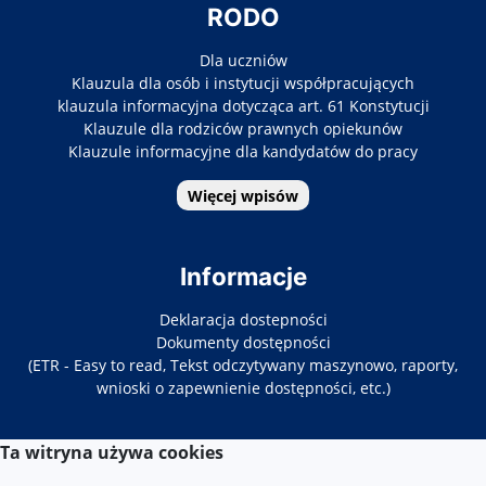
RODO
Dla uczniów
Klauzula dla osób i instytucji współpracujących
klauzula informacyjna dotycząca art. 61 Konstytucji
Klauzule dla rodziców prawnych opiekunów
Klauzule informacyjne dla kandydatów do pracy
Więcej wpisów
Informacje
Deklaracja dostepności
Dokumenty dostępności
(ETR - Easy to read, Tekst odczytywany maszynowo, raporty,
wnioski o zapewnienie dostępności, etc.)
Ta witryna używa cookies
Kontakt