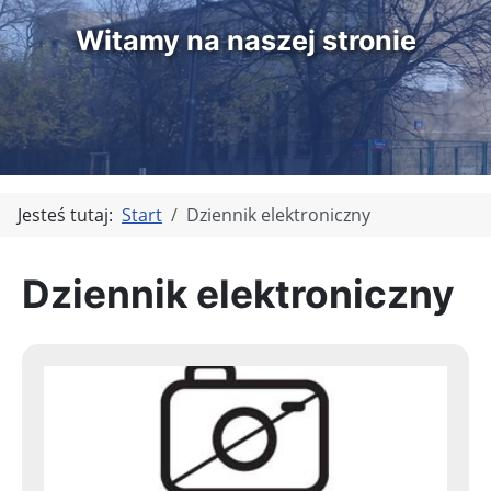
Witamy na naszej stronie
Jesteś tutaj:
Start
Dziennik elektroniczny
Dziennik elektroniczny