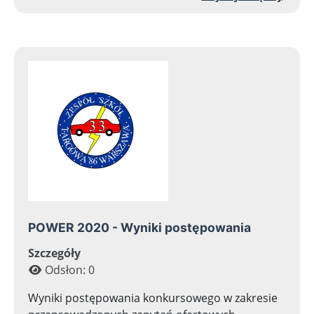
POWER 2020 - Wyniki postępowania
Szczegóły
Odsłon: 0
Wyniki postępowania konkursowego w zakresie