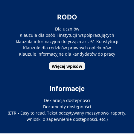
RODO
Dla uczniów
Klauzula dla osób i instytucji współpracujących
klauzula informacyjna dotycząca art. 61 Konstytucji
Klauzule dla rodziców prawnych opiekunów
Klauzule informacyjne dla kandydatów do pracy
Więcej wpisów
Informacje
Deklaracja dostepności
Dokumenty dostępności
(ETR - Easy to read, Tekst odczytywany maszynowo, raporty,
wnioski o zapewnienie dostępności, etc.)