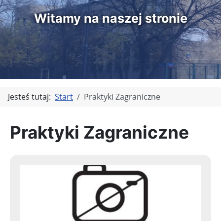
Witamy na naszej stronie
Jesteś tutaj:
Start
Praktyki Zagraniczne
Praktyki Zagraniczne